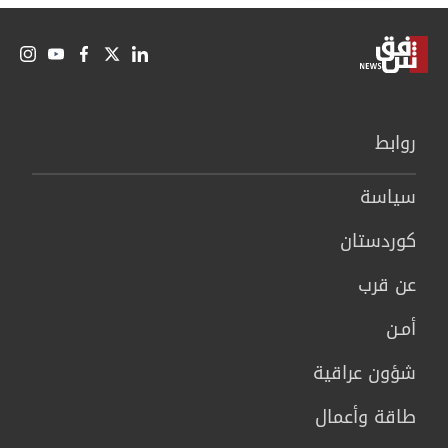
روابط
سیاسة
كوردستان
عن قرب
أمـن
شؤون عراقية
طاقة وأعمال