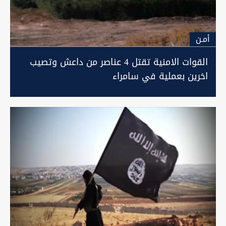
أمـن
القوات الامنية تقتل 4 عناصر من داعش وتصيب
اخرين بعملية في سامراء