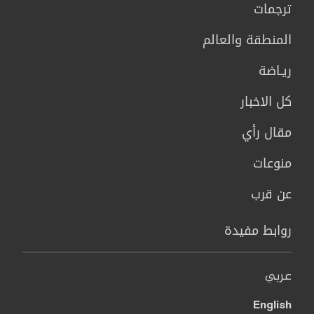
ترجمات
المنطقة والعالم
ريـاضة
كل الاخبار
مقال رأي
منوعات
عن قرب
روابط مفيدة
عربي
English