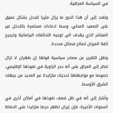
في السياسة العراقية.
ولفت إلى أن هذا الدور ما يزال مثيرا للجدل بشكل عميق
على الصعيد المحلي، وسط ادعاءات مستمرة بالتدخل غير
المباشر الذي يهدف الى توجيه التحالفات البرلمانية وترجيح
كفة الميزان لصالح فصائل محددة.
ونقل التقرير عن مصادر سياسية قولها إن طهران لا تزال
تنظر إلى العراق على أنه حجر الزاوية في نفوذها الإقليمي،
خصوصا مع مواجهتها تحديات متزايدة عبر العديد من جبهات
الشرق الأوسط.
وأشار إلى أنه في ظل ضعف نفوذها في أماكن أخرى في
السنوات الأخيرة، فإن إيران تظهر حرصا متزايدا على الحفاظ