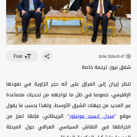
Font
2026-01-07 20:04
شفق نيوز- ترجمة خاصة
تنظر إيران إلى العراق على أنه حجر الزاوية في نفوذها
الإقليمي، خصوصا في ظل ما تواجهه من تحديات متصاعدة
عبر العديد من جبهات الشرق الأوسط، ولهذا بحسب ما يقول
موقع "
ميدل إيست مونيتور
" البريطاني، فإنها تعزز من
انخراطها في النقاش السياسي العراقي حول المرحلة