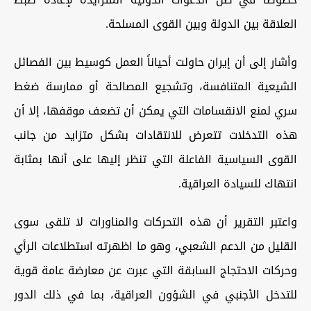
العلاقة بين الدولة وبين القوى المسلحة.
وأشار إلى أن إيران حاولت أحياناً العمل كوسيط بين الفصائل
الشيعية المتنافسة، وتشجيع المصالحة أو ممارسة ضغط
سري لمنع الانقسامات التي يمكن أن تضعف موقفها، إلا أن
هذه التدخلات تتعرض للانتقادات بشكل متزايد من جانب
القوى السياسية الفاعلة التي تنظر إليها على أنها بمثابة
انتهاك للسيادة العراقية.
واعتبر التقرير أن هذه التحركات والمناورات لا تلقى سوى
القليل من الدعم الشعبي، وهو ما اظهرته استطلاعات الرأي
وحركات الاحتجاج السابقة التي عبرت عن معارضة عامة قوية
للتدخل الأجنبي في الشؤون العراقية، بما في ذلك الدور