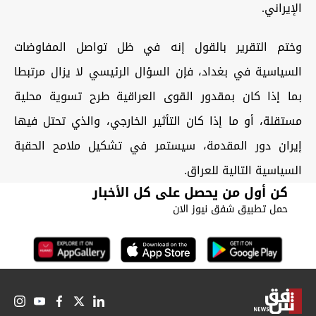
الإيراني.
وختم التقرير بالقول إنه في ظل تواصل المفاوضات
السياسية في بغداد، فإن السؤال الرئيسي لا يزال مرتبطا
بما إذا كان بمقدور القوى العراقية طرح تسوية محلية
مستقلة، أو ما إذا كان التأثير الخارجي، والذي تحتل فيها
إيران دور المقدمة، سيستمر في تشكيل ملامح الحقبة
السياسية التالية للعراق.
كن أول من يحصل على كل الأخبار
حمل تطبيق شفق نيوز الان