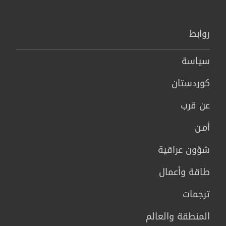
روابط
سیاسة
كوردستان
عن قرب
أمـن
شؤون عراقية
طاقة وأعمال
ترجمات
المنطقة والعالم