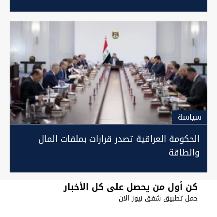
سیاسة
الحكومة العراقية تصدر قرارات بملفات المال
والطاقة
كن أول من يحصل على كل الأخبار
حمل تطبيق شفق نيوز الان