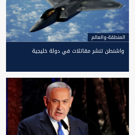
المنطقة-والعالم
واشنطن تنشر مقاتلات في دولة خليجية