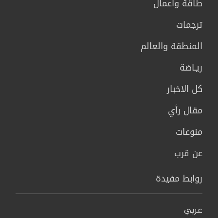
طاقة وأعمال
ترجمات
المنطقة والعالم
ريـاضة
كل الاخبار
مقال رأي
منوعات
عن قرب
روابط مفيدة
عربي