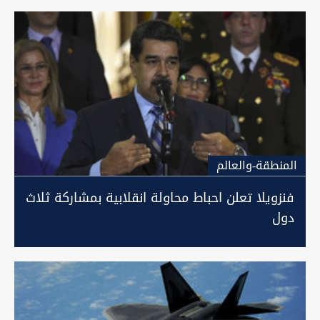
المنطقة-والعالم
فنزويلا تعلن احباط محاولة انقلابية بمشاركة ثلاث
دول