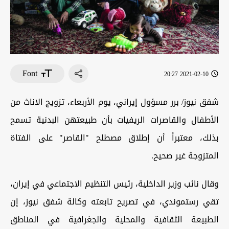
Font
2021-02-10 20:27
شفق نيوز/ برر مسؤول إيراني، يوم الأربعاء، تزويج الاناث من
الأطفال والقاصرات الريفيات بأن طبيعتهن البدنية تسمح
بذلك، معتبراً أن إطلاق مصطلح "القاصر" على الفتاة
المتزوجة غير صحيح.
وقال نائب وزير الداخلية، رئيس التنظيم الاجتماعي في إيران،
تقي رستموندي، في تصريح تابعته وكالة شفق نيوز، إن
الطبيعة الثقافية والمحلية والجغرافية في المناطق