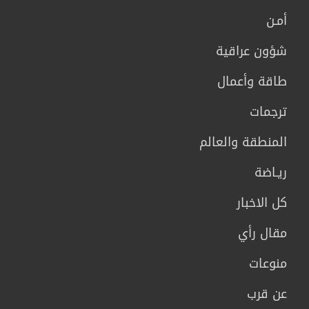
أمـن
شؤون عراقية
طاقة وأعمال
ترجمات
المنطقة والعالم
ريـاضة
كل الاخبار
مقال رأي
منوعات
عن قرب