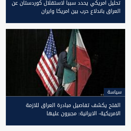
تحليل امريكي يحدد سببا لاستقلال كوردستان عن
العراق باندلاع حرب بين امريكا وايران
سیاسة
الفتح يكشف تفاصيل مبادرة العراق للازمة
الامريكية- الايرانية: مجبرون عليها