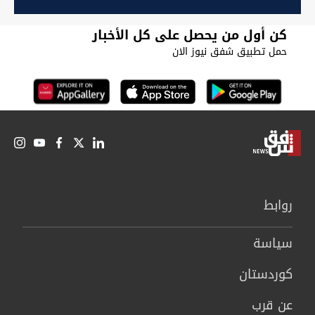
كن أول من يحصل على كل الأخبار
حمل تطبيق شفق نيوز الان
روابط
سیاسة
كوردستان
عن قرب