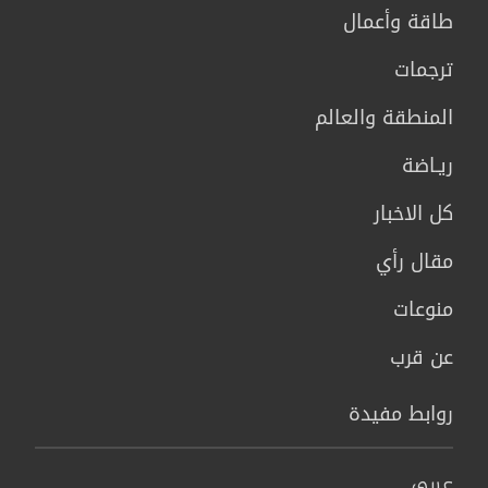
طاقة وأعمال
ترجمات
المنطقة والعالم
ريـاضة
كل الاخبار
مقال رأي
منوعات
عن قرب
روابط مفيدة
عربي