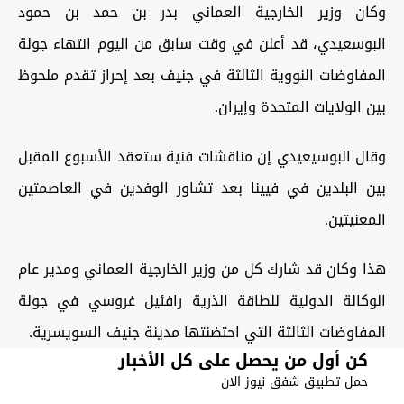
وكان وزير الخارجية العماني بدر بن حمد بن حمود
البوسعيدي، قد أعلن في وقت سابق من اليوم انتهاء جولة
المفاوضات النووية الثالثة في جنيف بعد إحراز تقدم ملحوظ
بين الولايات المتحدة وإيران.
وقال البوسيعيدي إن مناقشات فنية ستعقد الأسبوع المقبل
بين البلدين في فيينا بعد تشاور الوفدين في العاصمتين
المعنيتين.
هذا وكان قد شارك كل من وزير الخارجية العماني ومدير عام
الوكالة الدولية للطاقة الذرية رافئيل غروسي في جولة
المفاوضات الثالثة التي احتضنتها مدينة جنيف السويسرية.
كن أول من يحصل على كل الأخبار
حمل تطبيق شفق نيوز الان