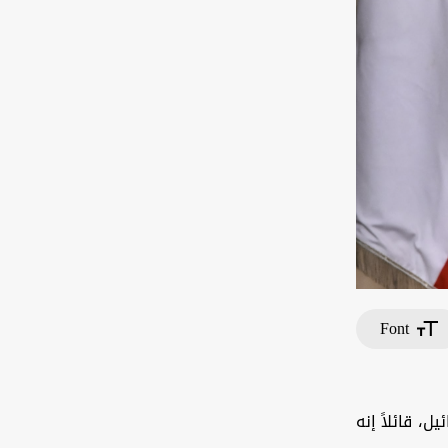
Font
، قائلاً إنه