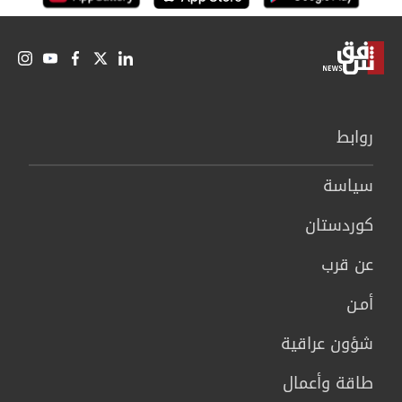
روابط
سیاسة
كوردستان
عن قرب
أمـن
شؤون عراقية
طاقة وأعمال