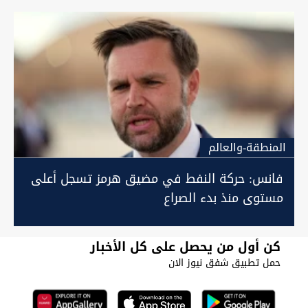
المنطقة-والعالم
فانس: حركة النفط في مضيق هرمز تسجل أعلى
مستوى منذ بدء الصراع
كن أول من يحصل على كل الأخبار
حمل تطبيق شفق نيوز الان