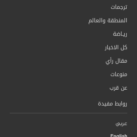
ترجمات
المنطقة والعالم
ريـاضة
كل الاخبار
مقال رأي
منوعات
عن قرب
روابط مفيدة
عربي