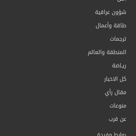
شؤون عراقية
طاقة وأعمال
ترجمات
المنطقة والعالم
ريـاضة
كل الاخبار
مقال رأي
منوعات
عن قرب
روابط مفيدة