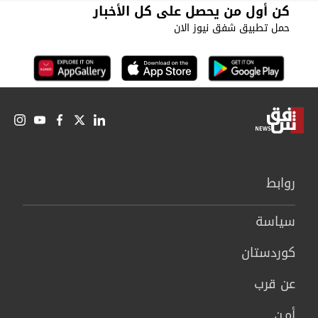
كن أول من يحصل على كل الأخبار
حمل تطبيق شفق نيوز الان
روابط
سیاسة
كوردستان
عن قرب
أمـن