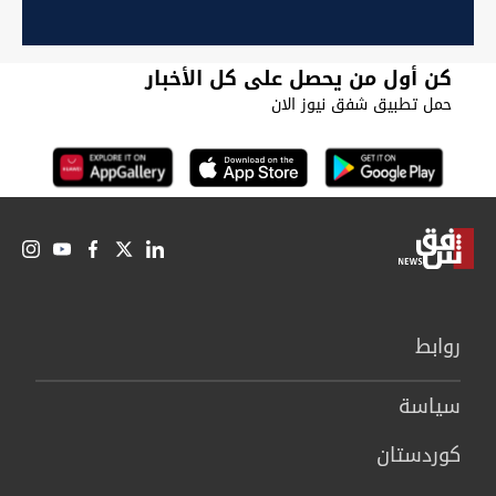
كن أول من يحصل على كل الأخبار
حمل تطبيق شفق نيوز الان
روابط
سیاسة
كوردستان