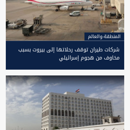
المنطقة-والعالم
شركات طيران توقف رحلاتها إلى بيروت بسبب
مخاوف من هجوم إسرائيلي