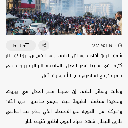
Font
2021-10-14 08:35
شفق نيوز/ أفادت وسائل اعلام، يوم الخميس، بإطلاق نار
كثيف في محيط قصر العدل بالعاصمة اللبنانية بيروت على
خلفية تجمع لمناصري حزب الله وحركة أمل.
وقالت وسائل اعلام، إن محيط قصر العدل في بيروت،
وتحديدا منطقة الطيونة حيث يتجمع مناصرو "حزب الله"
و"حركة أمل" للتوجه نحو الاعتصام الذي يقام ضد القاضي
طارق البيطار، شهد، صباح اليوم، إطلاق كثيف للنار.