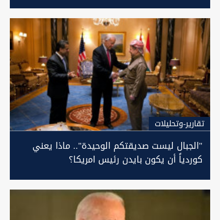
تقارير-وتحليلات
"الجبال ليست صديقتكم الوحيدة".. ماذا يعني
كوردياً أن يكون بايدن رئيس امريكا؟