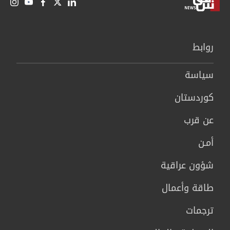
روابط
سیاسة
كوردستان
عن قرب
أمـن
شؤون عراقية
طاقة وأعمال
ترجمات