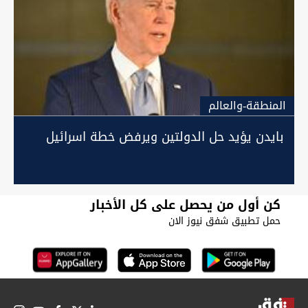
المنطقة-والعالم
بايدن يؤيد حل الدولتين ويرفض خطة اسرائيل
كن أول من يحصل على كل الأخبار
حمل تطبيق شفق نيوز الان