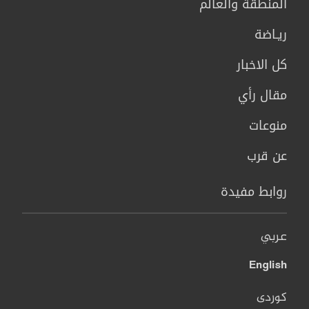
المنطقة والعالم
ريـاضة
كل الاخبار
مقال رأي
منوعات
عن قرب
روابط مفيدة
عربي
English
کوردی