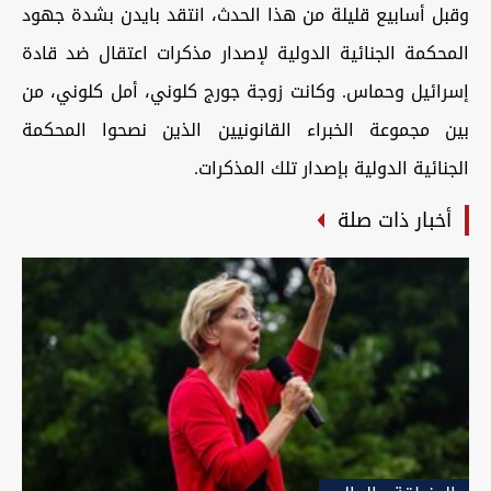
وقبل أسابيع قليلة من هذا الحدث، انتقد بايدن بشدة جهود
المحكمة الجنائية الدولية لإصدار مذكرات اعتقال ضد قادة
إسرائيل وحماس. وكانت زوجة جورج كلوني، أمل كلوني، من
بين مجموعة الخبراء القانونيين الذين نصحوا المحكمة
الجنائية الدولية بإصدار تلك المذكرات.
أخبار ذات صلة