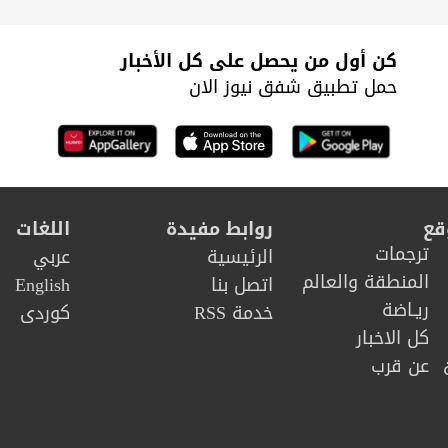
كن أول من يحصل على كل الأخبار
حمل تطبيق شفق نيوز الان
قع
روابط مفيدة
اللغات
ترجمات
الرئيسية
عربي
المنطقة والعالم
اتصل بنا
English
ريـاضة
خدمة RSS
كوردى
كل الاخبار
عن قرب