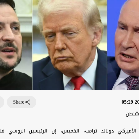
Share
202
اشنطن
الأميركي دونالد ترامب، الخميس، إن الرئيسين الروسي فلاد