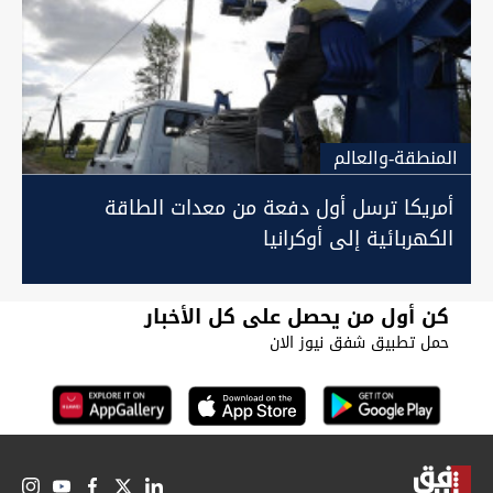
المنطقة-والعالم
أمريكا ترسل أول دفعة من معدات الطاقة
الكهربائية إلى أوكرانيا
كن أول من يحصل على كل الأخبار
حمل تطبيق شفق نيوز الان