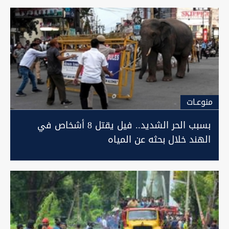
منوعـات
بسبب الحر الشديد.. فيل يقتل 8 أشخاص في
الهند خلال بحثه عن المياه