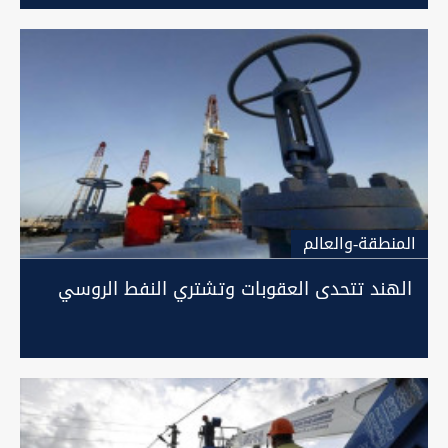
المنطقة-والعالم
الهند تتحدى العقوبات وتشتري النفط الروسي