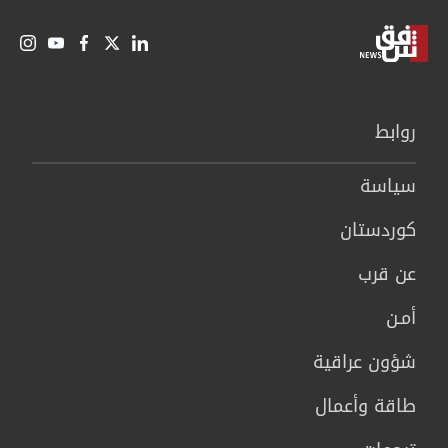
روابط
سیاسة
كوردستان
عن قرب
أمـن
شؤون عراقية
طاقة وأعمال