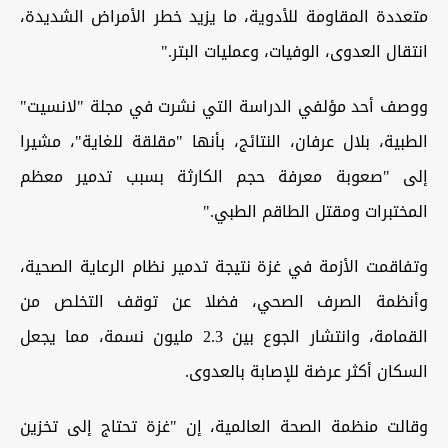
متعددة المقاومة للأدوية، ما يزيد خطر الأمراض الشديدة،
انتقال العدوى، الوفيات، وعمليات البتر
".
ووصف أحد مؤلفي الدراسة التي نشرت في مجلة "لانسيت"
الطبية، بلال عرفان، النتائج، بأنها "مقلقة للغاية"، مشيرا
إلى "صعوبة معرفة حجم الكارثة بسبب تدمير معظم
المختبرات ومقتل الطاقم الطبي
".
وتفاقمت الأزمة في غزة نتيجة تدمير نظام الرعاية الصحية،
وأنظمة الصرف الصحي، فضلا عن توقف التخلص من
القمامة، وانتشار الجوع بين 2.3 مليون نسمة، مما يجعل
السكان أكثر عرضة للإصابة بالعدوى
.
وقالت منظمة الصحة العالمية، إن "غزة تحتاج إلى تخزين