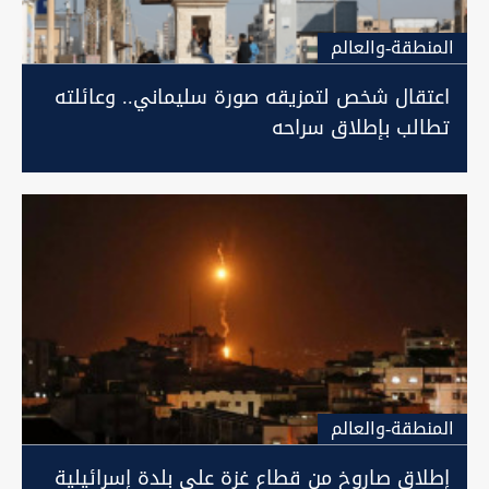
المنطقة-والعالم
اعتقال شخص لتمزيقه صورة سليماني.. وعائلته
تطالب بإطلاق سراحه
المنطقة-والعالم
إطلاق صاروخ من قطاع غزة على بلدة إسرائيلية