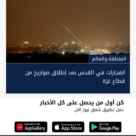
المنطقة-والعالم
انفجارات في القدس بعد إطلاق صواريخ من
قطاع غزة
كن أول من يحصل على كل الأخبار
حمل تطبيق شفق نيوز الان