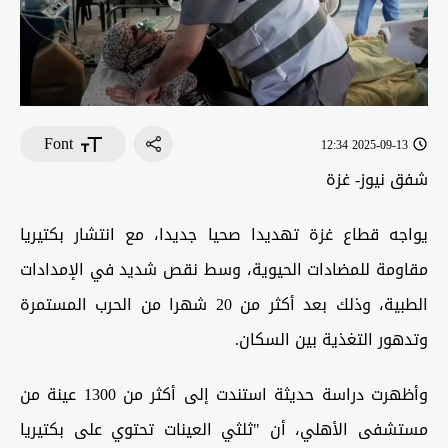
Font
2025-09-13 12:34
شفق نيوز- غزة
يواجه قطاع غزة تهديدا صحيا جديدا، مع انتشار بكتيريا
مقاومة للمضادات الحيوية، وسط نقص شديد في الإمدادات
الطبية، وذلك بعد أكثر من 20 شهرا من الحرب المستمرة
وتدهور التغذية بين السكان
.
وأظهرت دراسة حديثة استندت إلى أكثر من 1300 عينة من
مستشفى الأهلي، أن "ثلثي العينات تحتوي على بكتيريا