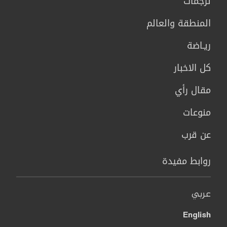
ترجمات
المنطقة والعالم
ريـاضة
كل الاخبار
مقال رأي
منوعات
عن قرب
روابط مفيدة
عربي
English