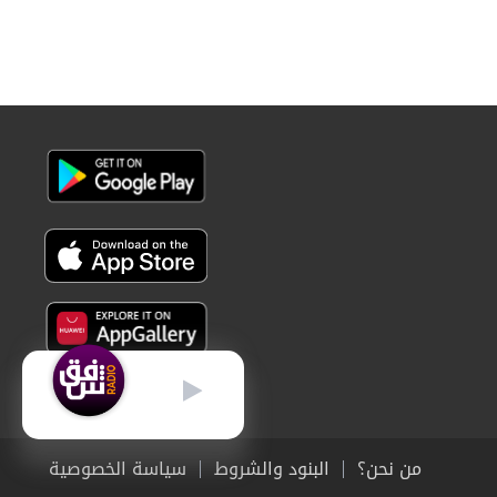
عربي
من نحن؟
البنود والشروط
سياسة الخصوصية