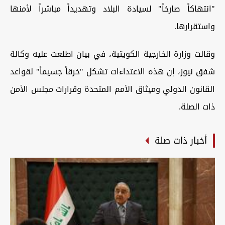
"انتهاكاً صارخاً" لسيادة البلاد وتهديداً مباشراً لأمنها
واستقرارها.
وقالت وزارة الخارجية الكويتية، في بيان اطلعت عليه وكالة
شفق نيوز، إن هذه الاعتداءات تشكل "خرقاً جسيماً" لقواعد
القانون الدولي وميثاق الأمم المتحدة وقرارات مجلس الأمن
ذات الصلة.
أخبار ذات صلة