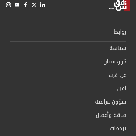
روابط
سیاسة
كوردستان
عن قرب
أمـن
شؤون عراقية
طاقة وأعمال
ترجمات