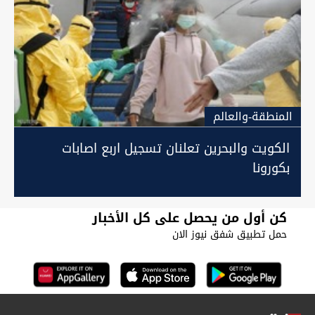
المنطقة-والعالم
الكويت والبحرين تعلنان تسجيل اربع اصابات
بكورونا
كن أول من يحصل على كل الأخبار
حمل تطبيق شفق نيوز الان