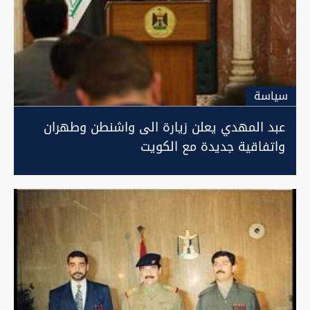
سیاسة
عبد المهدي يعلن زيارة الى واشنطن وطهران
واتفاقية جديدة مع الكويت