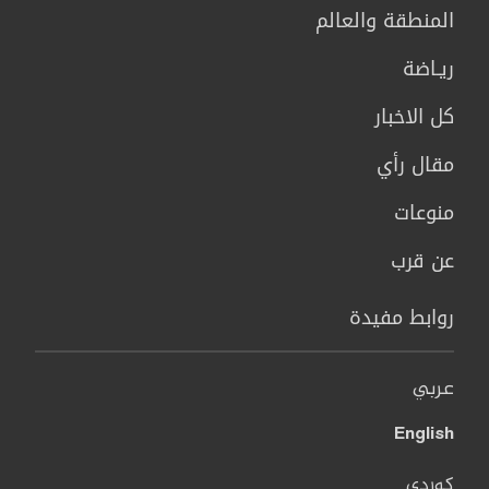
المنطقة والعالم
ريـاضة
كل الاخبار
مقال رأي
منوعات
عن قرب
روابط مفيدة
عربي
English
کوردی