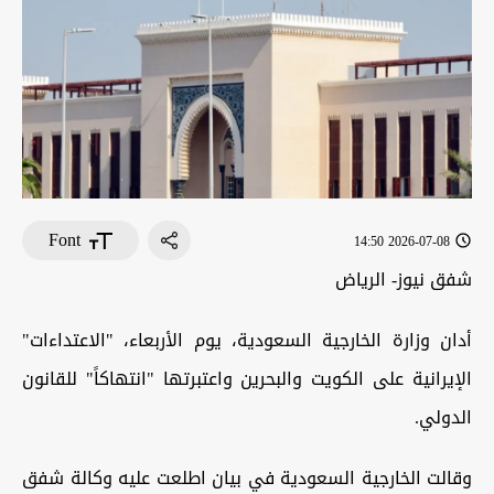
Font
2026-07-08 14:50
شفق نيوز- الرياض
أدان وزارة الخارجية السعودية، يوم الأربعاء، "الاعتداءات"
الإيرانية على الكويت والبحرين واعتبرتها "انتهاكاً" للقانون
الدولي.
وقالت الخارجية السعودية في بيان اطلعت عليه وكالة شفق