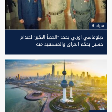
سیاسة
دبلوماسي اوربي يحدد "الخطأ الاكبر" لصدام
حسين بحكم العراق والمستفيد منه