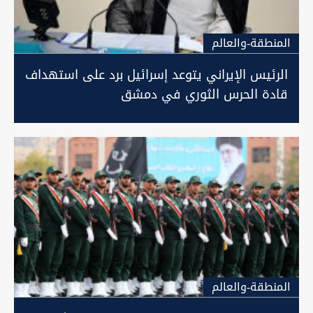
المنطقة-والعالم
الرئيس الإيراني يتوعد إسرائيل برد على استهداف
قادة الحرس الثوري في دمشق
المنطقة-والعالم