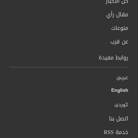
كل الاخبار
مقال رأي
منوعات
عن قرب
روابط مفيدة
عربي
English
کوردی
اتصل بنا
خدمة RSS