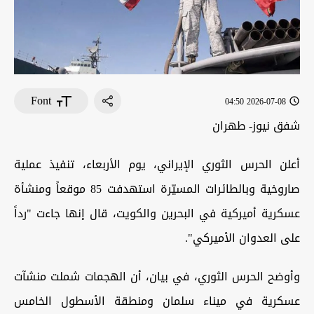
Font
2026-07-08 04:50
شفق نيوز- طهران
أعلن الحرس الثوري الإيراني، يوم الأربعاء، تنفيذ عملية
صاروخية وبالطائرات المسيّرة استهدفت 85 موقعاً ومنشأة
عسكرية أميركية في البحرين والكويت، قال إنها جاءت "رداً
على العدوان الأميركي".
وأوضح الحرس الثوري، في بيان، أن الهجمات شملت منشآت
عسكرية في ميناء سلمان ومنطقة الأسطول الخامس