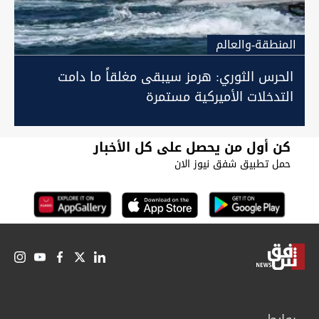
المنطقة-والعالم
الحرس الثوري: هرمز سيبقى مغلقاً ما دامت
التدخلات الأميركية مستمرة
كن أول من يحصل على كل الأخبار
حمل تطبيق شفق نيوز الان