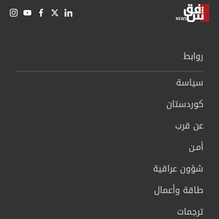
روابط
سیاسة
كوردستان
عن قرب
أمـن
شؤون عراقية
طاقة وأعمال
ترجمات