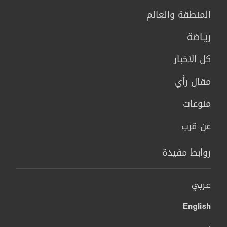
المنطقة والعالم
ريـاضة
كل الاخبار
مقال رأي
منوعات
عن قرب
روابط مفيدة
عربي
English