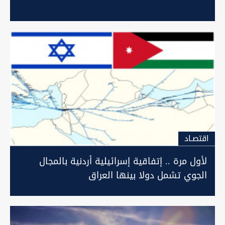
اقتصـاد
لأول مرة .. إتفاقية إسرائيلية أردنية بالمجال
الجوي تشمل دولا بينها العراق