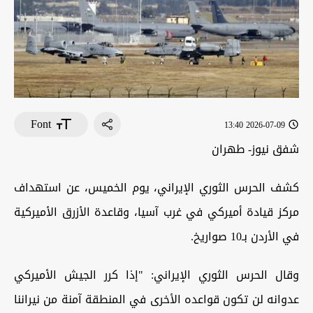
Font
2026-07-09 13:40
شفق نيوز- طهران
كشف الحرس الثوري الإيراني، يوم الخميس، عن استهداف
مركز قيادة أميركي في غرب آسيا، وقاعدة الأزرق الأميركية
في الأردن بـ10 صواريخ.
وقال الحرس الثوري الإيراني: "إذا كرر الجيش الأميركي
عدوانه لن تكون قواعده الأخرى في المنطقة آمنة من نيراننا