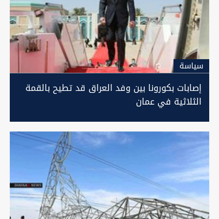
سیاسة
إصابات بكورونا بين وفد العراق قد تطيح بالقمة
الثلاثية في عمان