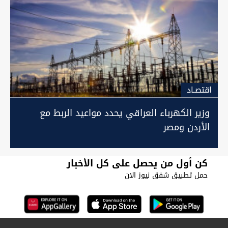
اقتصـاد
وزير الكهرباء العراقي يحدد مواعيد الربط مع
الأردن ومصر
كن أول من يحصل على كل الأخبار
حمل تطبيق شفق نيوز الان