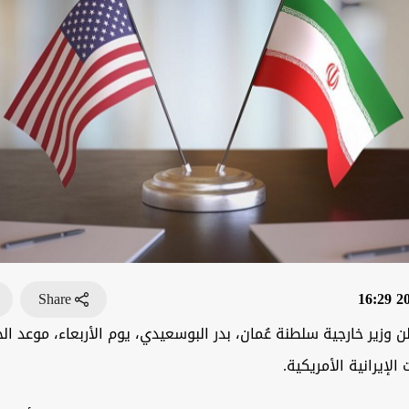
Share
202
ن وزير خارجية سلطنة عُمان، بدر البوسعيدي، يوم الأربعاء، موعد ال
لإيرانية الأمريكية.