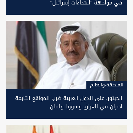
في مواجهة "اعتداءات إسرائيل"
المنطقة-والعالم
الحبتور: على الدول العربية ضرب المواقع التابعة
لايران في العراق وسوريا ولبنان