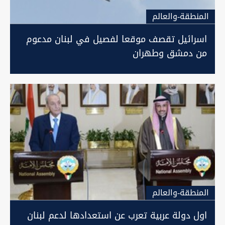
المنطقة-والعالم
اسرائيل تقصف موقعا لفصيل في لبنان مدعوم
من دمشق وطهران
المنطقة-والعالم
اول دولة عربية تعرب عن استعدادها لدعم لبنان