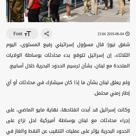
Font
2019-06-04 23:04
شفق نيوز/ قال مسؤول إسرائيلي رفيع المستوى، اليوم
الثلاثاء، إن إسرائيل تتوقع بدء محادثات بوساطة الولايات
المتحدة مع لبنان، بشأن ترسيم الحدود البحرية خلال أسابيع.
ولم يعلق لبنان بشأن ما إذا كان سيشارك في محادثات أو أي
إطار زمني محتمل.
وكانت إسرائيل قد أبدت انفتاحها، نهاية مايو الماضي، على
إجراء محادثات مع لبنان بوساطة أميركية لحل نزاع على
الحدود البحرية يؤثر على عمليات التنقيب عن النفط والغاز في