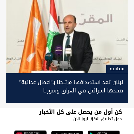
سیاسة
لبنان تعد استهدافها مرتبطا بـ"اعمال عدائية"
تنفذها اسرائيل في العراق وسوريا
كن أول من يحصل على كل الأخبار
حمل تطبيق شفق نيوز الان