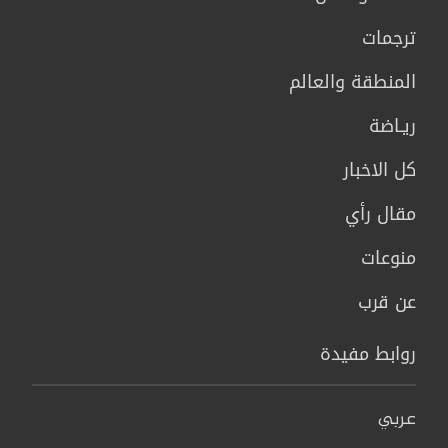
ترجمات
المنطقة والعالم
ريـاضة
كل الاخبار
مقال رأي
منوعات
عن قرب
روابط مفيدة
عربي