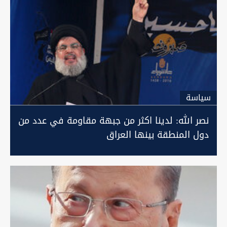
سیاسة
نصر الله: لدينا اكثر من جبهة مقاومة في عدد من
دول المنطقة بينها العراق