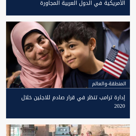
الأمريكية في الدول العربية المجاورة
المنطقة-والعالم
إدارة ترامب تنظر في قرار صادم للاجئين خلال
2020