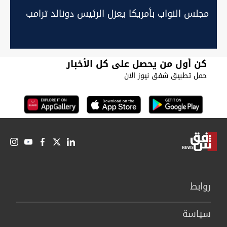
مجلس النواب بأمريكا يعزل الرئيس دونالد ترامب
كن أول من يحصل على كل الأخبار
حمل تطبيق شفق نيوز الان
روابط
سیاسة