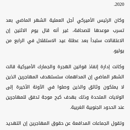
2020.
وكان الرئيس الأميركي أجل العملية الشهر الماضي بعد
تسرب موعدها للصحافة، غير أنه قال يوم الاثنين إن
الاعتقالات ستبدأ بعد عطلة عيد الاستقلال في الرابع من
يوليو.
وكانت إدارة إنفاذ قوانين الهجرة والجمارك الأميركية قالت
الشهر الماضي إن المداهمات ستستهدف المهاجرين الذين
لا يملكون وثائق والذين وصلوا في الآونة الأخيرة إلى
الولايات المتحدة وذلك بهدف كبح موجة تدفق للمهاجرين
عند الحدود الجنوبية الغربية.
وتقول الجماعات المدافعة عن حقوق المهاجرين إن التهديد