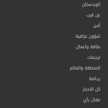
كوردستان
عن قرب
أمـن
شؤون عراقية
طاقة وأعمال
ترجمات
المنطقة والعالم
ريـاضة
كل الاخبار
مقال رأي