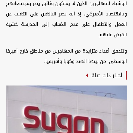
الوشيك للمهاجرين الذين لا يملكون وثائق يضر بمجتمعاتهم
وبالاقتصاد الأميركي، إذ أنه يجبر البالغين على التغيب عن
العمل والأطفال على عدم الذهاب إلى المدرسة خشية
القبض عليهم.
وتتدفق أعداد متزايدة من المهاجرين من مناطق خارج أميركا
الوسطى، من بينها الهند وكوبا وأفريقيا.
أخبار ذات صلة