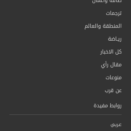
طاقة وأعمال
ترجمات
المنطقة والعالم
ريـاضة
كل الاخبار
مقال رأي
منوعات
عن قرب
روابط مفيدة
عربي