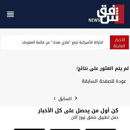
الأخبار
الخزانة الأميركية ترفع "فلاي بغداد" من قائمة العقوبات
العاجلة
لم يتم العثور على نتائج!
عودة للصفحة السابقة
1
السابق
كن أول من يحصل على كل الأخبار
حمل تطبيق شفق نيوز الان