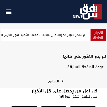
الأخبار
واشنطن تفرض عقوبات على منصات لـ"عملات مشفرة" تمول الحرس الث
العاجلة
لم يتم العثور على نتائج!
عودة للصفحة السابقة
1
السابق
كن أول من يحصل على كل الأخبار
حمل تطبيق شفق نيوز الان