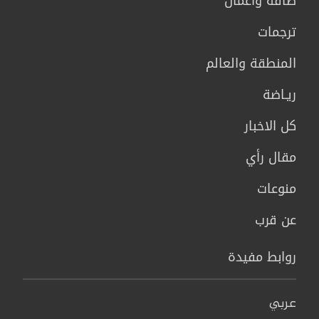
طاقة وأعمال
ترجمات
المنطقة والعالم
ريـاضة
كل الاخبار
مقال رأي
منوعات
عن قرب
روابط مفيدة
عربي