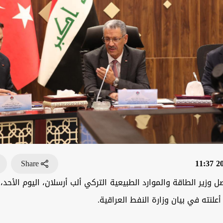
Share
202
 وزير الطاقة والموارد الطبيعية التركي ألب أرسلان، اليوم الأحد،
علنته في بيان وزارة النفط العراقية.