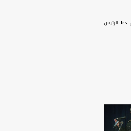
 دعا الرئيس