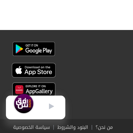
عربي
من نحن؟
البنود والشروط
سياسة الخصوصية