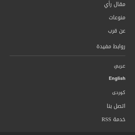
مقال رأي
منوعات
عن قرب
روابط مفيدة
عربي
English
کوردی
اتصل بنا
خدمة RSS