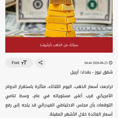
سبائك من الذهب (أرشيف)
Font
2026-06-23 04:44
شفق نيوز - بغداد/ أربيل
تراجعت أسعار الذهب، اليوم الثلاثاء، متأثرة باستقرار الدولار
الأمريكي قرب أعلى مستوياته في عام، وسط تنامي
التوقعات بأن مجلس الاحتياطي الفيدرالي قد يتجه إلى رفع
أسعار الفائدة خلال الأشهر المقبلة.