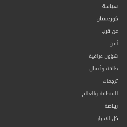
سیاسة
كوردستان
عن قرب
أمـن
شؤون عراقية
طاقة وأعمال
ترجمات
المنطقة والعالم
ريـاضة
كل الاخبار