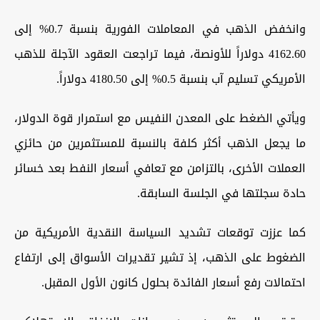
وانخفض الذهب في المعاملات الفورية بنسبة 0.7% إلى
4162.60 دولاراً للأونصة، فيما تراجعت العقود الآجلة للذهب
الأمريكي تسليم آب بنسبة 0.5% إلى 4180.50 دولاراً.
ويأتي الضغط على المعدن النفيس مع استمرار قوة الدولار،
ما يجعل الذهب أكثر كلفة بالنسبة للمستثمرين من حائزي
العملات الأخرى، بالتزامن مع تعافي أسعار النفط بعد خسائر
حادة سجلتها في الجلسة السابقة.
كما عززت توقعات تشديد السياسة النقدية الأمريكية من
الضغوط على الذهب، إذ تشير تقديرات الأسواق إلى ارتفاع
احتمالات رفع أسعار الفائدة بحلول كانون الأول المقبل.