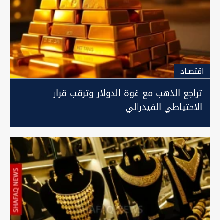
اقتصـاد
تراجع الذهب مع قوة الدولار وترقب قرار
الاحتياطي الفيدرالي