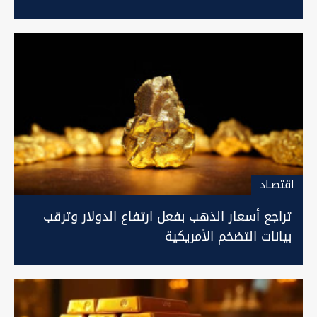
اقتصـاد
تراجع أسعار الذهب بفعل ارتفاع الدولار وترقب
بيانات التضخم الأمريكية