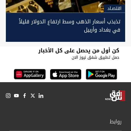
اقتصـاد
تذبذب أسعار الذهب وسط ارتفاع الدولار قليلاً
في بغداد وأربيل
كن أول من يحصل على كل الأخبار
حمل تطبيق شفق نيوز الان
روابط