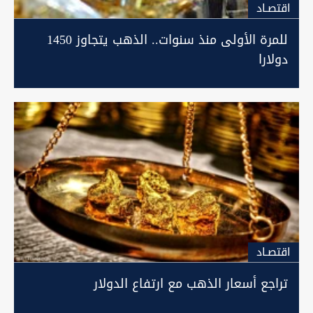
اقتصـاد
للمرة الأولى منذ سنوات.. الذهب يتجاوز 1450
دولارا
اقتصـاد
تراجع أسعار الذهب مع ارتفاع الدولار