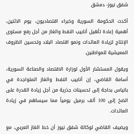
شفق نيوز- دمشق
أكدت الحكومة السورية وخبراء اقتصاديون، يوم الاثنين،
أهمية إعادة تأهيل أنابيب النفط والغاز من أجل رفع مستوى
الإنتاج لزيادة العائدات ونمو اقتصاد البلاد وتحسين الظروف
المعيشية للمواطنين.
ويقول المستشار الأول لوزارة الاقتصاد والصناعة السورية،
أسامة القاضي، إن أنابيب النفط والغاز المتواجدة في
بانياس بحاجة إلى تحسينات جذرية من أجل زيادة القدرة على
الضخ إلى 100 ألف برميل يومياً مما سيساهم في زيادة
العائدات.
ويضيف القاضي لوكالة شفق نيوز أن خط الغاز العربي، مع