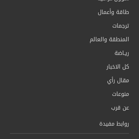
طاقة وأعمال
ترجمات
المنطقة والعالم
ريـاضة
كل الاخبار
مقال رأي
منوعات
عن قرب
روابط مفيدة