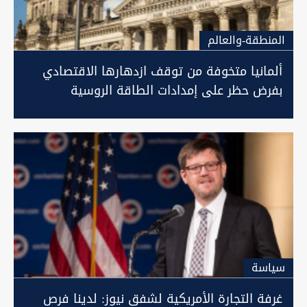
المنطقة-والعالم
ألمانيا متخوفة من توقف ازدهارها الاقتصادي
بفرض حظر على إمدادات الطاقة الروسية
سیاسة
غرفة التجارة الأمريكية لشفق نيوز: لدينا فرص