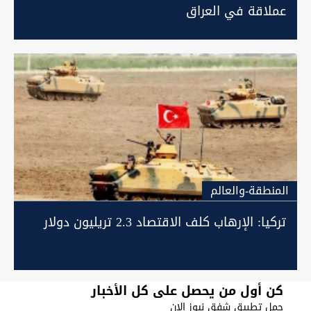
عملاقة في العراق
المنطقة-والعالم
تركيا: الإرهاب كلف الاقتصاد 2.3 تريليون دولار
كن أول من يحصل على كل الأخبار
حمل تطبيق شفق نيوز الان