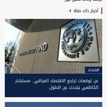
أخبار ذات صلة
اقتصـاد
عن توقعات تراجع الاقتصاد العراقي.. مستشار
الكاظمي يتحدث عن الحلول