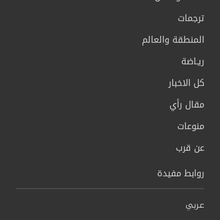
ترجمات
المنطقة والعالم
ريـاضة
كل الاخبار
مقال رأي
منوعات
عن قرب
روابط مفيدة
عربي