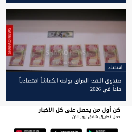
اقتصـاد
صندوق النقد: العراق يواجه انكماشاً اقتصادياً
حاداً في 2026
كن أول من يحصل على كل الأخبار
حمل تطبيق شفق نيوز الان