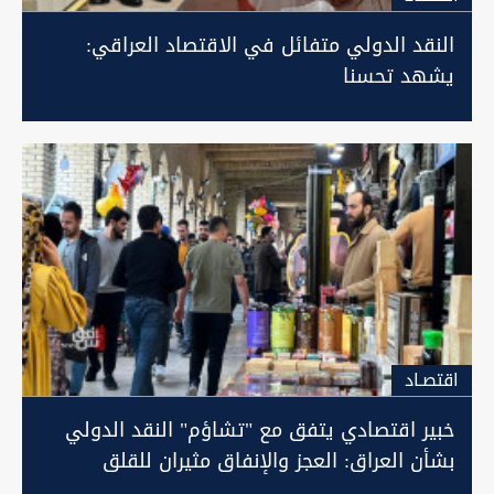
النقد الدولي متفائل في الاقتصاد العراقي:
يشهد تحسنا
اقتصـاد
خبير اقتصادي يتفق مع "تشاؤم" النقد الدولي
بشأن العراق: العجز والإنفاق مثيران للقلق