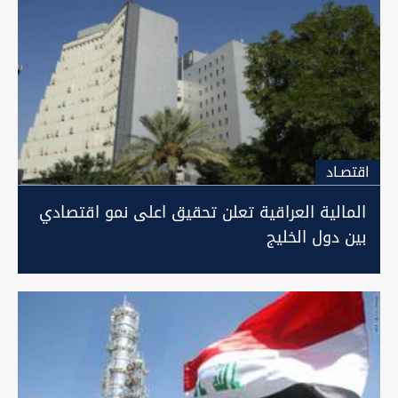
اقتصـاد
المالية العراقية تعلن تحقيق اعلى نمو اقتصادي
بين دول الخليج