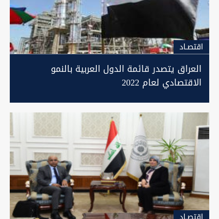
اقتصـاد
العراق يتصدر قائمة الدول العربية بالنمو
الاقتصادي لعام 2022
اقتصـاد