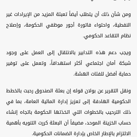
ومن شأن ذلك أن يتطلب أيضاً تعبئة المزيد من الإيرادات غير
النفطية، واحتواء فاتورة أجور موظفي الحكومة، وإصلاح
نظام التقاعد الحكومي.
ويجب دعم هذه التدابير بالانتقال إلى العمل على وجود
شبكة أمان اجتماعي أكثر استهدافاً، وتعمل على توفير
حماية أفضل للفئات الهشة.
ونقل التقرير عن بولان قوله إن بعثة الصندوق رحبت بالخطط
الحكومية الهادفة إلى تعزيز إدارة المالية العامة، بما في
ذلك الترحيب بالخطوات التي اتخذتها الحكومة باتجاه إنشاء
حساب الخزينة الموحد، مضيفاً أن البعثة كررت التنويه بأهمية
الالتزام بالإطار الخاص بإدارة الضمانات الحكومية.