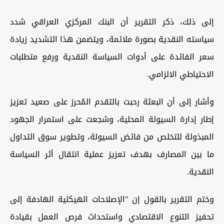
إلى ذلك، ذكر التقرير أن البنك المركزي العراقي شدد
سياسته النقدية بصورة ملائمة، ويتضمن هذا التشديد زيادة
سعر الفائدة على أدوات السياسة النقدية ورفع متطلبات
الاحتياطي الالزامي.
وأشار إلى أن البعثة رحبت بالتقدم المُحرز على صعيد تعزيز
إطار إدارة السيولة المحلية، وشجعت على استمرار الجهود
المبذولة للتخلص من فائض السيولة، وتطوير سوق التداول
ما بين المصارف بهدف تعزيز عملية انتقال أثر السياسة
النقدية.
وختم التقرير بالقول إن "الإصلاحات الهيكلية الهادفة إلى
تحفيز التنوع الاقتصادي واستحداث فرص العمل بقيادة