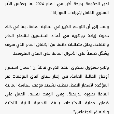
لدى الحكومة بدرجة أكبر في العام 2024 بما يعكس الأثر
السنوي الكامل لإجراءات الموازنة".
ولفت إلى أن التوسع الكبير في المالية العامة، بما في ذلك
حدوث زيادة جوهرية في أعداد المنتسبين للقطاع العام
والتقاعد، يخلق متطلبات دائمة من الإنفاق العام الذي سوف
يشكّل ضغطاً على الأموال العامة على المدى المتوسط.
وتابع مسؤول صندوق النقد الدولي قائلاً إن "ضمان استمرار
أوضاع المالية العامة، في إطار سياق آفاق التوقعات غير
المؤكدة لأسعار النفط، يتطلب تشديد موقف سياسة المالية
العامة بصورة تدريجية، وفي الوقت نفسه، العمل على
ضمان حماية الاحتياجات بالغة الأهمية للبنية التحتية
وللإنفاق الاجتماعي".