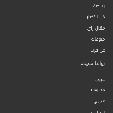
ريـاضة
كل الاخبار
مقال رأي
منوعات
عن قرب
روابط مفيدة
عربي
English
کوردی