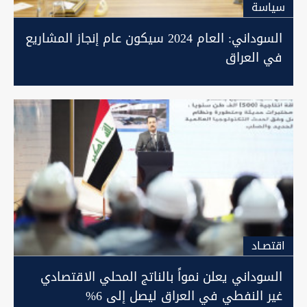
سیاسة
السوداني: العام 2024 سيكون عام إنجاز المشاريع
في العراق
اقتصـاد
السوداني يعلن نمواً بالناتج المحلي الاقتصادي
غير النفطي في العراق ليصل إلى 6%