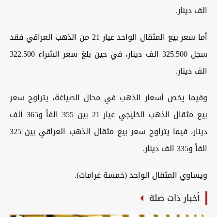
الف دينار.
أما سعر بيع المثقال الواحد عيار 21 من الذهب العراقي فقد
سجل 325.500 الف دينار، في حين بلغ سعر الشراء 322.500
الف دينار.
وفيما يخص أسعار الذهب في محال الصياغة، يتراوح سعر
بيع مثقال الذهب الخليجي عيار 21 بين 355 الفاً و365 ألف
دينار، فيما يتراوح سعر بيع مثقال الذهب العراقي بين 325
الفاً و335 الف دينار.
ويساوي المثقال الواحد (خمسة غرامات).
أخبار ذات صلة