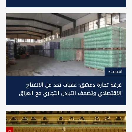
اقتصـاد
غرفة تجارة دمشق: عقبات تحد من الانفتاح
الاقتصادي وتضعف التبادل التجاري مع العراق