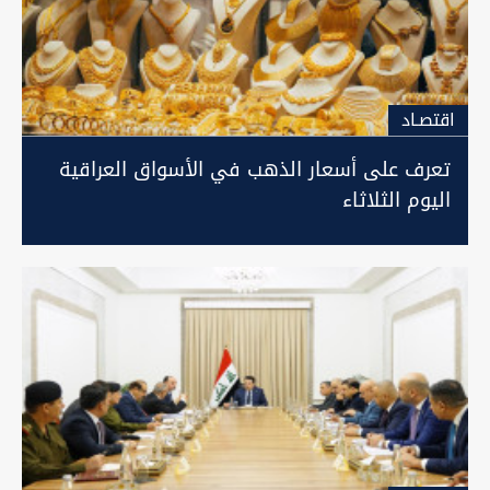
اقتصـاد
تعرف على أسعار الذهب في الأسواق العراقية
اليوم الثلاثاء