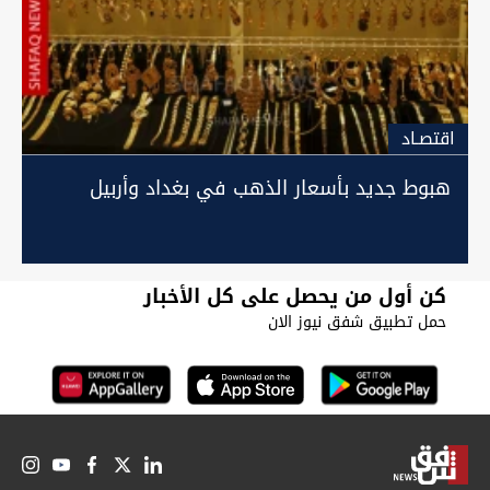
اقتصـاد
هبوط جديد بأسعار الذهب في بغداد وأربيل
كن أول من يحصل على كل الأخبار
حمل تطبيق شفق نيوز الان