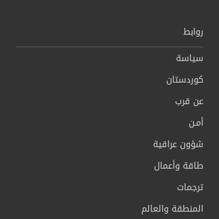
روابط
سیاسة
كوردستان
عن قرب
أمـن
شؤون عراقية
طاقة وأعمال
ترجمات
المنطقة والعالم