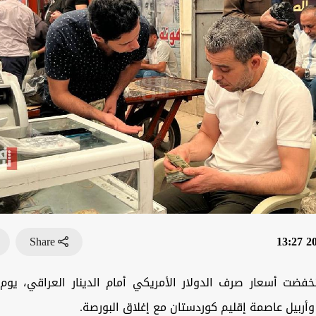
Share
202
خفضت أسعار صرف الدولار الأمريكي أمام الدينار العراقي، يوم ا
أربيل عاصمة إقليم كوردستان مع إغلاق البورصة.