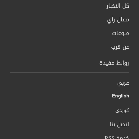
كل الاخبار
مقال رأي
منوعات
عن قرب
روابط مفيدة
عربي
English
کوردی
اتصل بنا
خدمة RSS