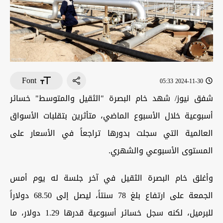
Font
2024-11-30 05:33
شفق نيوز/ شهد خام البصرة "الثقيل والمتوسط" خسائر
أسبوعية خلال الأسبوع الماضي، متأثرين بتقلبات الأسواق
العالمية التي سجلت بدورها تراجعاً في الأسعار على
المستوى الأسبوعي والشهري.
وأغلق خام البصرة الثقيل في آخر جلسة له يوم أمس
الجمعة على ارتفاع بلغ 78 سنتاً، ليصل إلى 68.50 دولاراً
للبرميل، لكنه سجل خسائر أسبوعية قدرها 1.29 دولار، ما