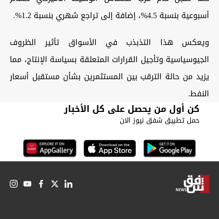
أسبوعية بنسبة 4.5%، إضافة إلى تراجع شهري بنسبة 1.2%.
ويعكس هذا التذبذب في الأسواق تأثير الظروف
الجيوسياسية وتأجيل القرارات المتعلقة بسياسة الإنتاج، مما
يزيد من حالة الترقب بين المستثمرين بشأن مستقبل أسعار
النفط.
كن أول من يحصل على كل الأخبار
حمل تطبيق شفق نيوز الان