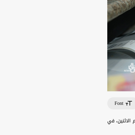
Font
 الاثنين، في