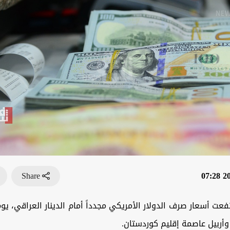
Share
202
فعت أسعار صرف الدولار الأمريكي مجدداً أمام الدينار العراقي، يوم
أربيل عاصمة إقليم كوردستان.