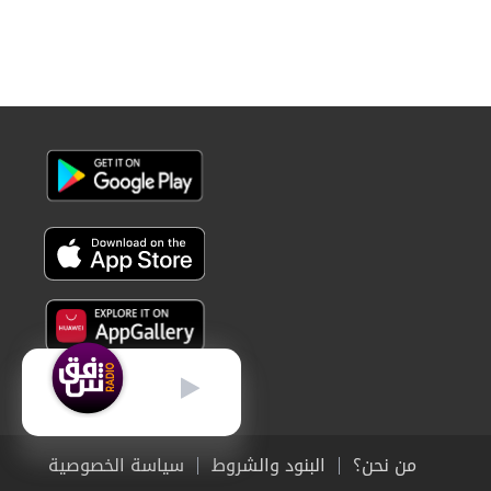
عربي
من نحن؟
البنود والشروط
سياسة الخصوصية