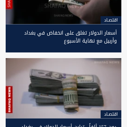
اقتصـاد
أسعار الدولار تغلق على انخفاض في بغداد
وأربيل مع نهاية الأسبوع
اقتصـاد