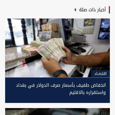
أخبار ذات صلة
اقتصـاد
انخفاض طفيف بأسعار صرف الدولار في بغداد
واستقراره بالاقليم