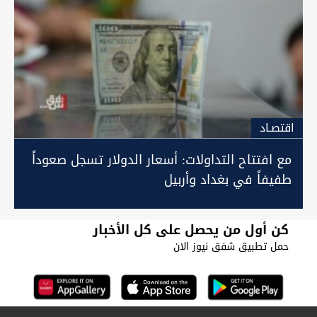
اقتصـاد
مع افتتاح التداولات: أسعار الدولار تسجل صعوداً
طفيفاً في بغداد وأربيل
كن أول من يحصل على كل الأخبار
حمل تطبيق شفق نيوز الان