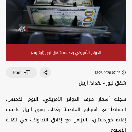
الدولار الأميركي بعدسة شفق نيوز (أرشيف)
Font
2026-07-02 13:28
شفق نيوز - بغداد/ أربيل
سجلت أسعار صرف الدولار الأمريكي، اليوم الخميس،
انخفاضاً في أسواق العاصمة بغداد، وفي أربيل عاصمة
إقليم كوردستان، بالتزامن مع إغلاق التداولات في نهاية
الأسبوع.