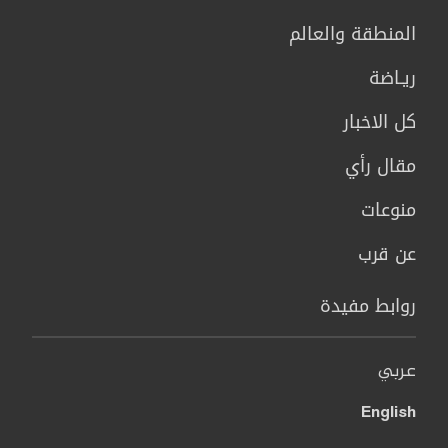
المنطقة والعالم
ريـاضة
كل الاخبار
مقال رأي
منوعات
عن قرب
روابط مفيدة
عربي
English