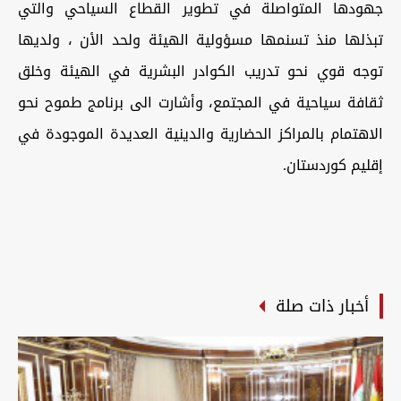
جهودها المتواصلة في تطوير القطاع السياحي والتي
تبذلها منذ تسنمها مسؤولية الهيئة ولحد الأن ، ولديها
توجه قوي نحو تدريب الكوادر البشرية في الهيئة وخلق
ثقافة سياحية في المجتمع، وأشارت الى برنامج طموح نحو
الاهتمام بالمراكز الحضارية والدينية العديدة الموجودة في
إقليم كوردستان.
أخبار ذات صلة