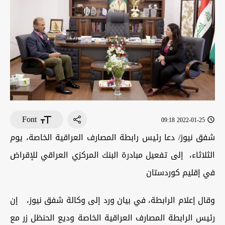
Font
2022-01-25 09:18
شفق نيوز/ دعا رئيس رابطة المصارف العراقية الخاصة، يوم
الثلاثاء، إلى تفعيل مبادرة البنك المركزي العراقي للإقراض
في إقليم كوردستان
وقال إعلام الرابطة، في بيان ورد إلى وكالة شفق نيوز، إن
رئيس الرابطة المصارف العراقية الخاصة وديع الحنظل زر مع