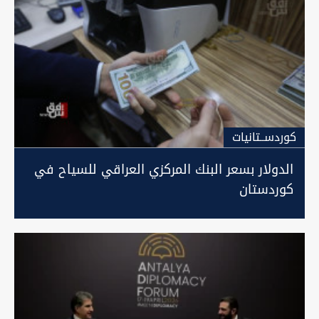
كوردســتانيات
الدولار بسعر البنك المركزي العراقي للسياح في
كوردستان