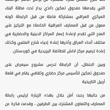
التي يقدمها صندوق تمكين (الذي يدار تحت مظلة البنك
المركزي العراقي بمشاركة فاعلة من قبل الرابطة كونه
ممول من قبل المصارف العراقية الخاصة) مع التركيز على
المنح التي تقدم لإعادة إعمار المراكز الدينية والحضارية في
مختلف أنحاء العراق وآخرها إعادة إحياء شارع المتنبي وكذلك
إعادة ترميم مركز لالش للطائفة اليزيدية في كوردستان.
وبين الحنظل، أن الرابطة تدرس مشروع سيعرض على
صندوق تمكين لتأسيس مركز حضاري وثقافي يقام في قلعة
أربيل التاريخية
من جانبها رحبت أمل جلال بهذه الزيارة لرئيس رابطة
المصارف والتعاون المشترك بين الطرفين ، وقدمت فكرة عن