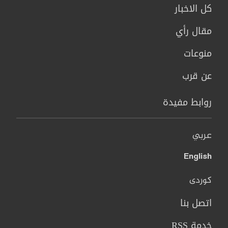
كل الاخبار
مقال رأي
منوعات
عن قرب
روابط مفيدة
عربي
English
کوردی
اتصل بنا
خدمة RSS