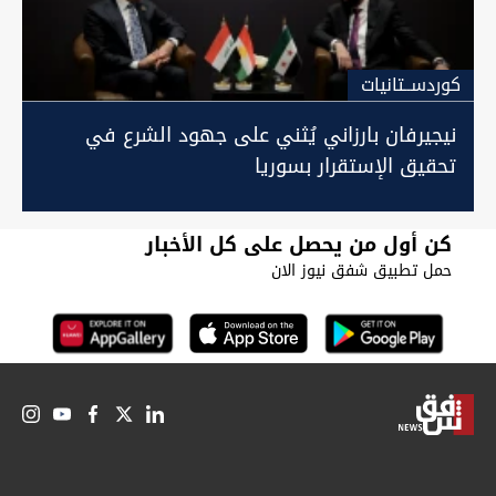
كوردســتانيات
نيجيرفان بارزاني يُثني على جهود الشرع في
تحقيق الإستقرار بسوريا
كن أول من يحصل على كل الأخبار
حمل تطبيق شفق نيوز الان