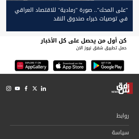
"على المحك".. صورة "رمادية" للاقتصاد العراقي
في توصيات خبراء صندوق النقد
كن أول من يحصل على كل الأخبار
حمل تطبيق شفق نيوز الان
روابط
سیاسة