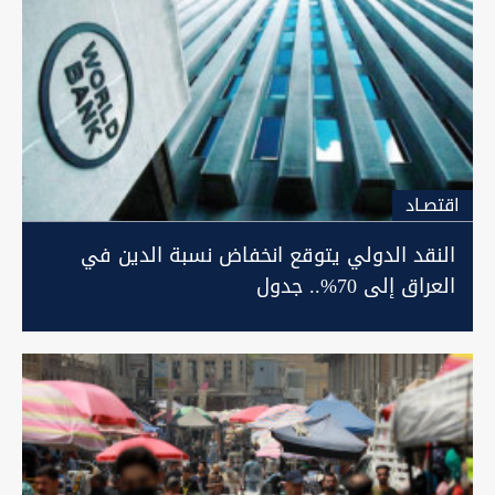
اقتصـاد
النقد الدولي يتوقع انخفاض نسبة الدين في
العراق إلى 70%.. جدول