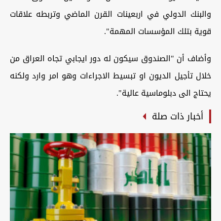
والبنك الدولي في اربعينات القرن الماضي وتربطه علاقات
قوية بتلك المؤسسات المهمة".
وأضاف أن "الصندوق سيكون له دور ايجابي تجاه العراق من
خلال تأجيل الديون او تبسيط الاجراءات وهو امر وارد ولكنه
يحتاج الى دبلوماسية عالية".
أخبار ذات صلة