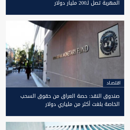
المهربة تصل لـ200 مليار دولار
اقتصـاد
صندوق النقد: حصة العراق من حقوق السحب
الخاصة بلغت أكثر من ملياري دولار