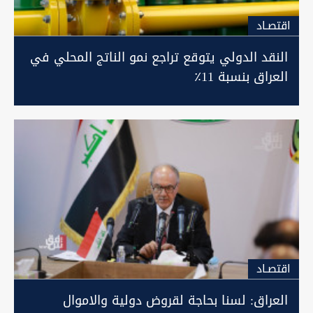
اقتصـاد
النقد الدولي يتوقع تراجع نمو الناتج المحلي في
العراق بنسبة 11٪
اقتصـاد
العراق: لسنا بحاجة لقروض دولية والاموال