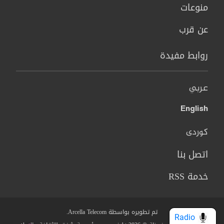
منوعات
عن قرب
روابط مفيدة
عربي
English
کوردی
اتصل بنا
خدمة RSS
تم تطويره بواسطة Arcella Telecom.
Radio