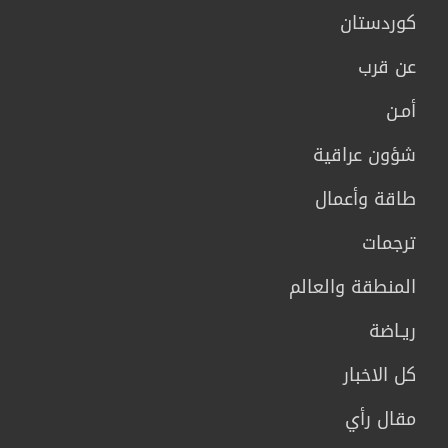
كوردستان
عن قرب
أمـن
شؤون عراقية
طاقة وأعمال
ترجمات
المنطقة والعالم
ريـاضة
كل الاخبار
مقال رأي