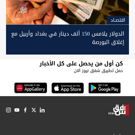
اقتصـاد
الدولار يلامس 150 ألف دينار في بغداد وأربيل مع
إغلاق البورصة
كن أول من يحصل على كل الأخبار
حمل تطبيق شفق نيوز الان