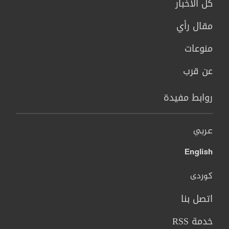
كل الاخبار
مقال رأي
منوعات
عن قرب
روابط مفيدة
عربي
English
کوردی
اتصل بنا
خدمة RSS