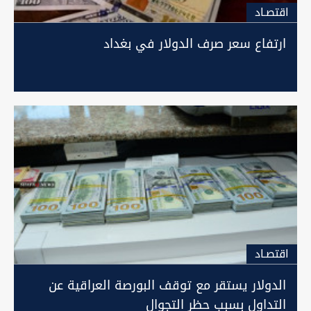
اقتصـاد
ارتفاع سعر صرف الدولار في بغداد
اقتصـاد
الدولار يستقر مع توقف البورصة العراقية عن
التداول بسبب حظر التجوال