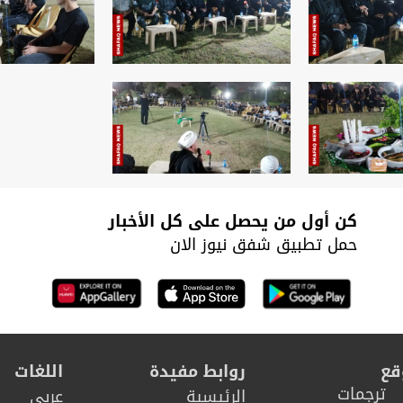
كن أول من يحصل على كل الأخبار
حمل تطبيق شفق نيوز الان
قع
روابط مفيدة
اللغات
ترجمات
الرئيسية
عربي