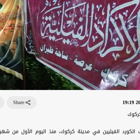
Share
202
ركوك
الكورد الفيليين في مدينة كركوك، منذ اليوم الأول من شهر 