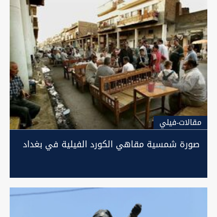
مقالات-فيلي
صورة شمسية مقاهي الكورد الفيلية في بغداد