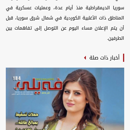
سوريا الديمقراطية منذ أيام عدة، وعمليات عسكرية في
المناطق ذات الأغلبية الكوردية في شمال شرق سوريا، قبل
أن يتم الإعلان مساء اليوم عن التوصل إلى تفاهمات بين
الطرفين.
أخبار ذات صلة