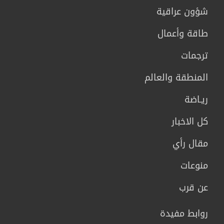
شؤون عراقية
طاقة وأعمال
ترجمات
المنطقة والعالم
ريـاضة
كل الاخبار
مقال رأي
منوعات
عن قرب
روابط مفيدة