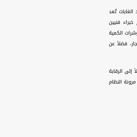
الغابات تُعد
خبراء فنيين
ؤشرات الكمية
ار، فضلاً عن
 إلى الرقابة
مرونة النظام