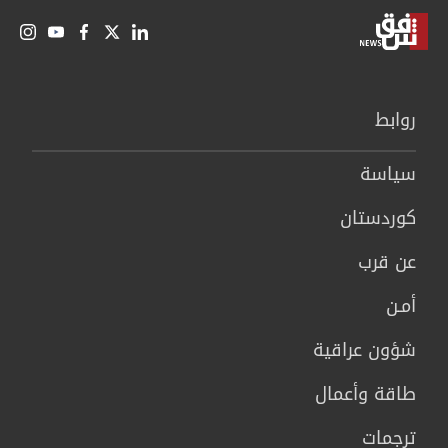
روابط
سیاسة
كوردستان
عن قرب
أمـن
شؤون عراقية
طاقة وأعمال
ترجمات