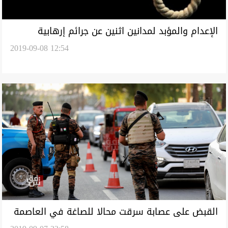
الإعدام والمؤبد لمدانين اثنين عن جرائم إرهابية
2019-09-08 12:54
القبض على عصابة سرقت محالا للصاغة في العاصمة