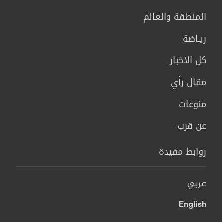
المنطقة والعالم
ريـاضة
كل الاخبار
مقال رأي
منوعات
عن قرب
روابط مفيدة
عربي
English