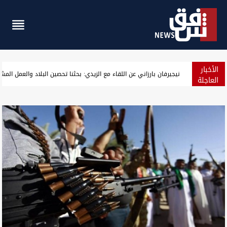
الأخبار
ارتفاع أسعار النفط مع ترقب نتائج المحادثات الأميركية الإيرانية
العاجلة