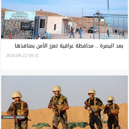
بعد البصرة .. محافظة عراقية تعزز الأمن بمنافذها
2020-09-22 09:31
منعا لتسلل الزائرين الإيرانيين