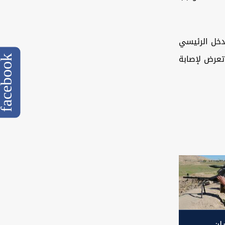
دخل الرئيسي
تعرض لإصابة
cebook
ان