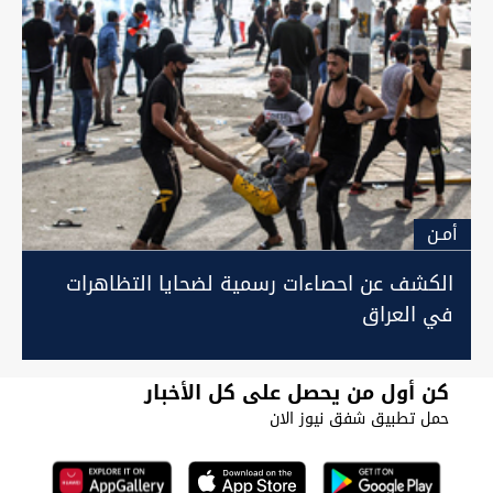
أمـن
الكشف عن احصاءات رسمية لضحايا التظاهرات
في العراق
كن أول من يحصل على كل الأخبار
حمل تطبيق شفق نيوز الان