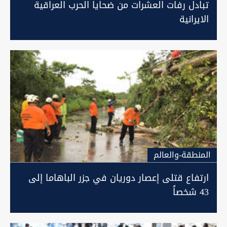
تبادل رفات العشرات من ضحايا الحرب العراقية
الايرانية
المنطقة-والعالم
ارتفاع قتلى إعصار دوريان في جزر الباهاما إلى
43 شخصاً