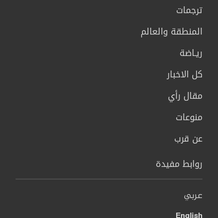
ترجمات
المنطقة والعالم
ريـاضة
كل الاخبار
مقال رأي
منوعات
عن قرب
روابط مفيدة
عربي
English