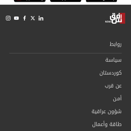
روابط
سیاسة
كوردستان
عن قرب
أمـن
شؤون عراقية
طاقة وأعمال