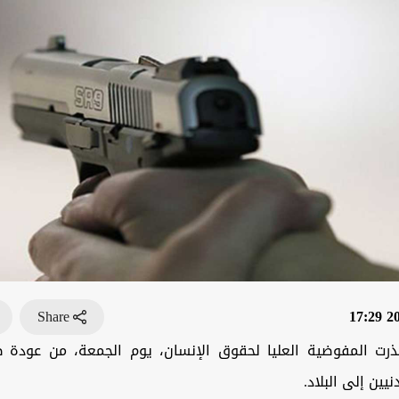
Share
202
رت المفوضية العليا لحقوق الإنسان، يوم الجمعة، من عودة ظ
يين إلى البلاد.