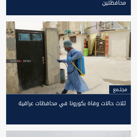
محافظتين
مجتـمع
ثلاث حالات وفاة بكورونا في محافظات عراقية