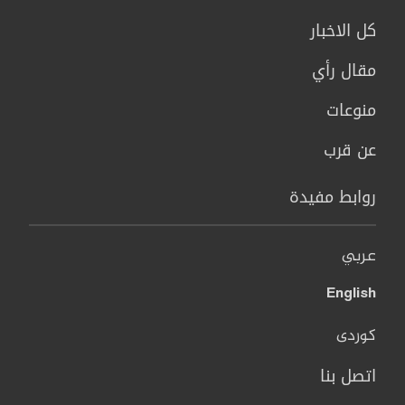
كل الاخبار
مقال رأي
منوعات
عن قرب
روابط مفيدة
عربي
English
کوردی
اتصل بنا