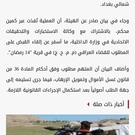
شمالي بغداد.
وجاء في بيان صادر عن الهيئة، أن العملية نُفذت عبر كمين
محكم، بالاشتراك مع وكالة الاستخبارات والتحقيقات
الاتحادية في وزارة الداخلية، ما أسفر عن إلقاء القبض على
المطلوب للقضاء العراقي (م. م. ح. ج) في قرية "14 رمضان".
وأضاف البيان أن المتهم مطلوب وفق أحكام المادة 36 من
قانون غسل الأموال وتمويل الإرهاب، فيما جرى تسليمه إلى
جهة الطلب أصولياً بعد استكمال الإجراءات القانونية اللازمة.
أخبار ذات صلة