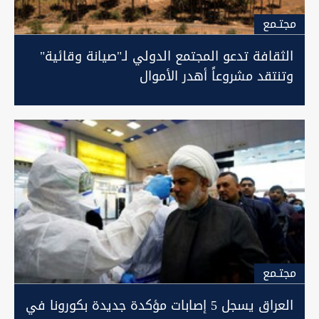
مجتـمع
الثقافة تدعو المجتمع الدولي لـ"صيانة وقائية"
وتنتقد مشروعاً أهدر الأموال
مجتـمع
العراق يسجل 5 إصابات مؤكدة جديدة بكورونا في