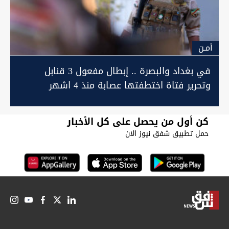
أمـن
في بغداد والبصرة .. إبطال مفعول 3 قنابل
وتحرير فتاة اختطفتها عصابة منذ 4 اشهر
كن أول من يحصل على كل الأخبار
حمل تطبيق شفق نيوز الان