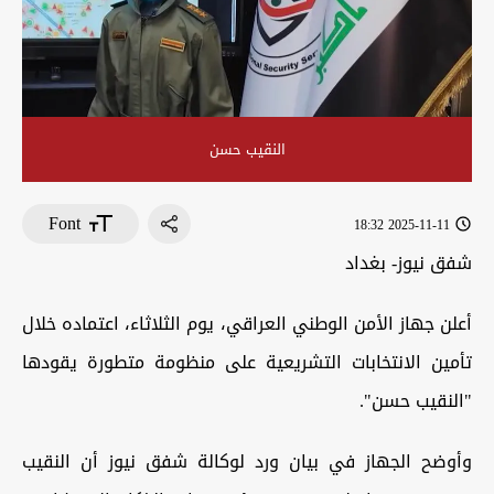
النقيب حسن
Font
2025-11-11 18:32
شفق نيوز- بغداد
أعلن جهاز الأمن الوطني العراقي، يوم الثلاثاء، اعتماده خلال
تأمين الانتخابات التشريعية على منظومة متطورة يقودها
"النقيب حسن".
وأوضح الجهاز في بيان ورد لوكالة شفق نيوز أن النقيب