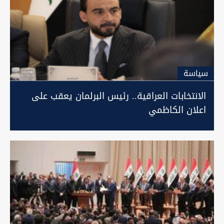
سیاسة
الانتخابات العراقية.. رئيس البرلمان يعقب على
اعلان الكاظمي