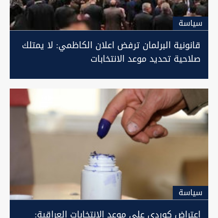
سیاسة
قانونية البرلمان ترفض اعلان الكاظمي: لا يمتلك
صلاحية تحديد موعد الانتخابات
سیاسة
اعتراض كوردي على موعد الانتخابات العراقية: