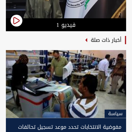
فيديو 1
أخبار ذات صلة
سیاسة
مفوضية الانتخابات تحدد موعد تسجيل تحالفات