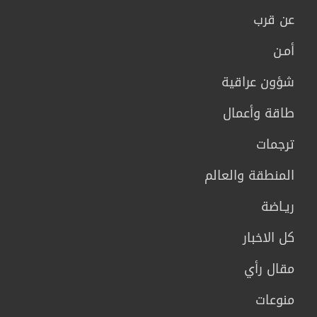
عن قرب
أمـن
شؤون عراقية
طاقة وأعمال
ترجمات
المنطقة والعالم
ريـاضة
كل الاخبار
مقال رأي
منوعات