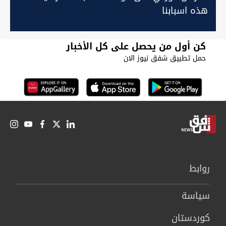
هذه اسبابنا
كن أول من يحصل على كل الأخبار
حمل تطبيق شفق نيوز الان
روابط
سیاسة
كوردستان