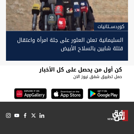
كوردســتانيات
السليمانية تعلن العثور على جثة امرأة واعتقال
قتلة شابين بالسلاح الأبيض
كن أول من يحصل على كل الأخبار
حمل تطبيق شفق نيوز الان