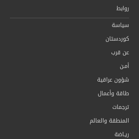
روابط
سیاسة
كوردستان
عن قرب
أمـن
شؤون عراقية
طاقة وأعمال
ترجمات
المنطقة والعالم
ريـاضة