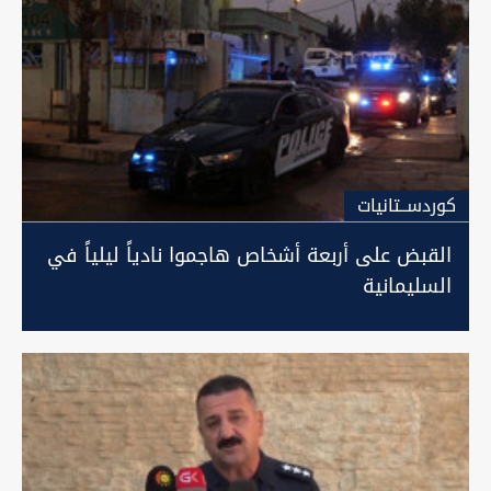
كوردســتانيات
القبض على أربعة أشخاص هاجموا نادياً ليلياً في
السليمانية