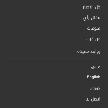
كل الاخبار
مقال رأي
منوعات
عن قرب
روابط مفيدة
عربي
English
کوردی
اتصل بنا