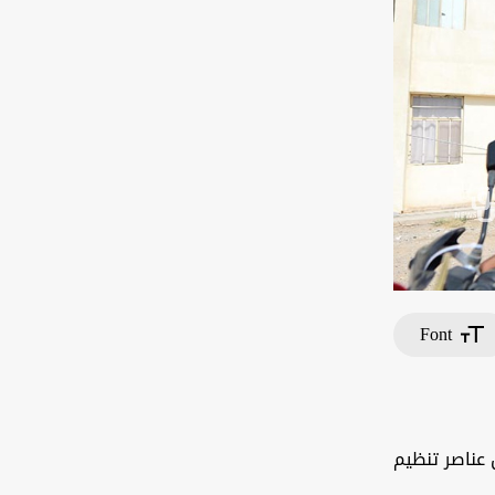
Font
 عناصر تنظيم