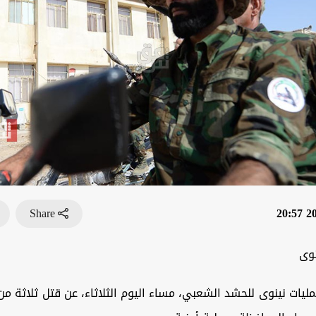
Share
202
نوى
مليات نينوى للحشد الشعبي، مساء اليوم الثلاثاء، عن قتل ثلاثة من