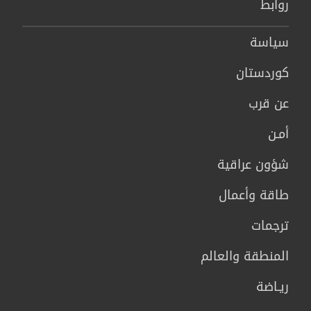
روابط
سیاسة
كوردستان
عن قرب
أمـن
شؤون عراقية
طاقة وأعمال
ترجمات
المنطقة والعالم
ريـاضة