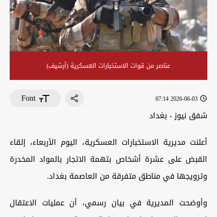
عناصر من قوات الاستخبارات العسكرية (أرشيف)
Font
2026-06-03 07:14
شفق نيوز - بغداد
أعلنت مديرية الاستخبارات العسكرية، اليوم الأربعاء، إلقاء
القبض على عشرة أشخاص بتهمة الاتجار بالمواد المخدرة
وترويجها في مناطق متفرقة من العاصمة بغداد.
وأوضحت المديرية في بيان رسمي، أن عمليات الاعتقال