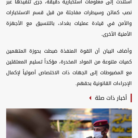
استندت إلى معلومات استخبارية دقيقة، جرى تنفيذها عبر
نصب كمائن وسيطرات مفاجئة من قبل قسم الاستخبارات
والأمن في قيادة عمليات بغداد، بالتنسيق مع الأجهزة
الأمنية الأخرى.
وأضاف البيان أن القوة المنفذة ضبطت بحوزة المتهمين
كميات متنوعة من المواد المخدرة، مؤكداً تسليم المعتقلين
مع المضبوطات إلى الجهات ذات الاختصاص أصولياً لإكمال
الإجراءات القانونية بحقهم.
أخبار ذات صلة