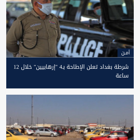
أمـن
شرطة بغداد تعلن الإطاحة بـ4 "إرهابيين" خلال 12
ساعة