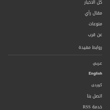
كل الاخبار
مقال رأي
منوعات
عن قرب
روابط مفيدة
عربي
English
کوردی
اتصل بنا
خدمة RSS