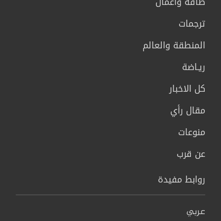
طاقة وأعمال
ترجمات
المنطقة والعالم
ريـاضة
كل الاخبار
مقال رأي
منوعات
عن قرب
روابط مفيدة
عربي