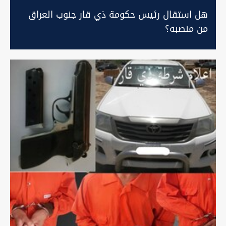
هل استقال رئيس حكومة ذي قار جنوب العراق
من منصبه؟