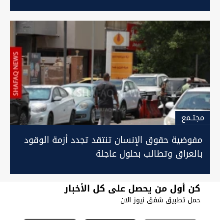
مجتـمع
مفوضية حقوق الإنسان تنتقد تجدد أزمة الوقود
بالعراق وتطالب بحلول عاجلة
كن أول من يحصل على كل الأخبار
حمل تطبيق شفق نيوز الان