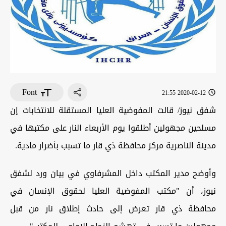
Font
2020-02-12 21:55
شفق نيوز/ قالت المفوضية العليا المستقلة للانتخابات إن
مسلحين مجهولين أطلقوا يوم الأربعاء النار على مكتبها في
مدينة الناصرية مركز محافظة ذي قار ما تسبب بأضرار مادية.
وأوضح مدير المكتب داخل المشرفاوي في بيان ورد لشفق
نيوز، أن "مكتب المفوضية العليا لحقوق الإنسان في
محافظة ذي قار تعرض إلى حادث إطلاق نار من قبل