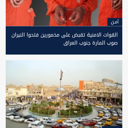
أمـن
القوات الامنية تقبض على مخمورين فتحوا النيران
صوب المارة جنوب العراق